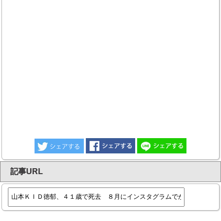
記事URL