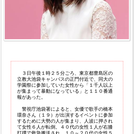
３日午後１時２５分ごろ、東京都豊島区の
立教大池袋キャンパスの正門付近で、同大の
学園祭に参加していた女性から「１千人以上
が集まって暴動になっている」と１１０番通
報があった。
警視庁池袋署によると、女優で歌手の橋本
環奈さん（１９）が出演するイベントに参加
するために大勢の人が集まり、人波に押され
て女性６人が転倒。４０代の女性１人が右膝
打撲で救急搬送され、１０～２０代の女性５