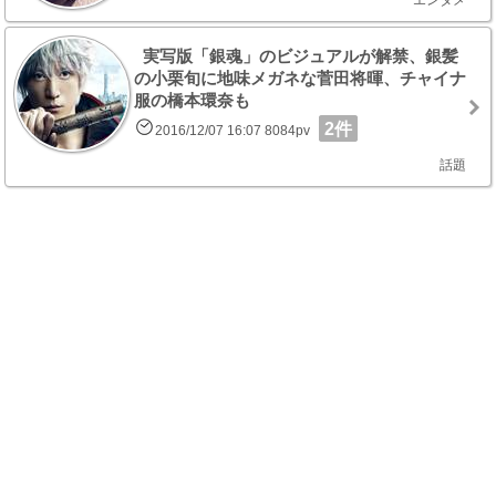
実写版「銀魂」のビジュアルが解禁、銀髪
の小栗旬に地味メガネな菅田将暉、チャイナ
服の橋本環奈も
2件
2016/12/07 16:07 8084pv
話題