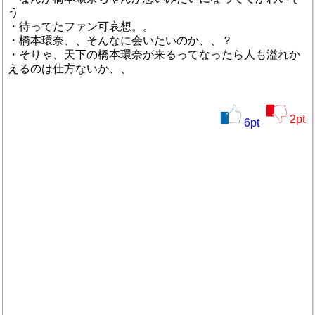
う
・待ってたファン可哀想。。
・橋本環奈、、そんなに会いたいのか、、？
・そりゃ、天下の橋本環奈が来るってなったら人も溢れか
えるのは仕方ないか、、
2
pt
6
pt