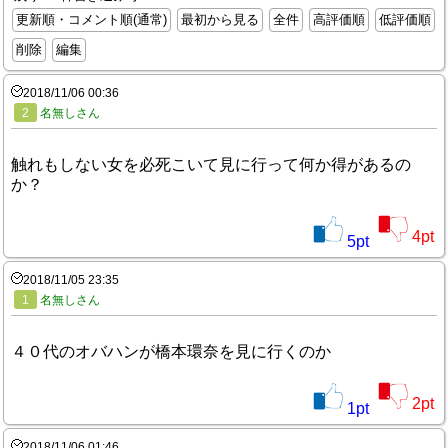
更新順・コメント順(通常)
最初から見る
全件
高評価順
低評価順
削除
編集
2018/11/06 00:36
2
名無しさん
触れもしない女を必死こいて見に行って何か得があるの
か？
4
pt
5
pt
2018/11/05 23:35
1
名無しさん
４０代のオバハンが橋本環奈を見に行くのか
2
pt
1
pt
2018/11/06 01:46