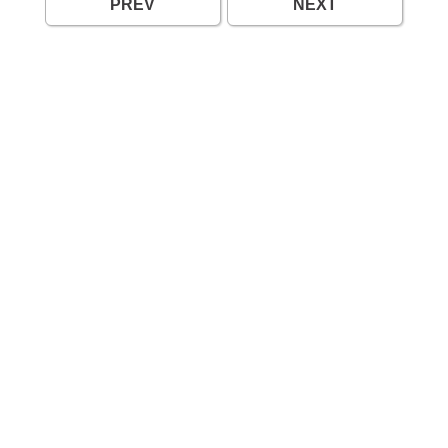
PREV
NEXT