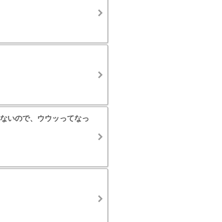
ないので、ウウッってなっ