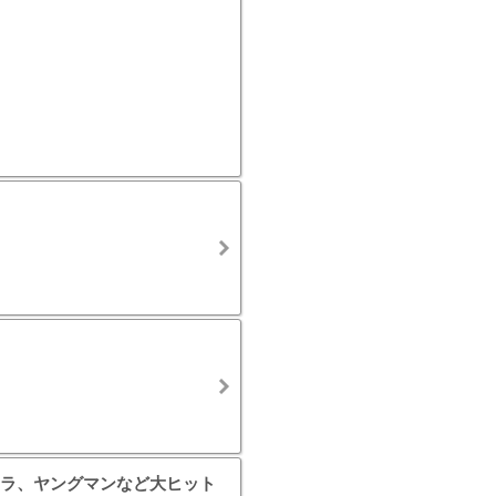
ラ、ヤングマンなど大ヒット