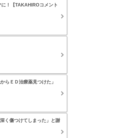
に！【TAKAHIROコメント
鞄からＥＤ治療薬見つけた」
深く傷つけてしまった」と謝