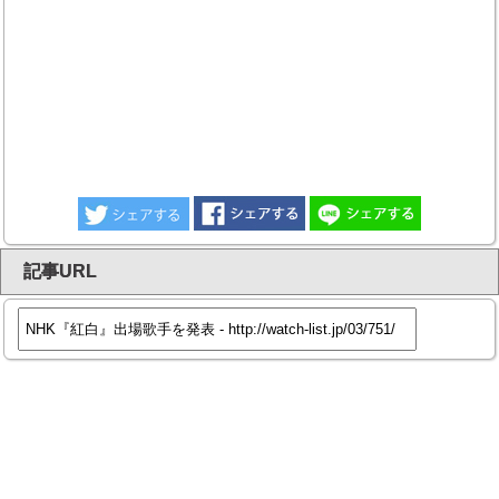
記事URL