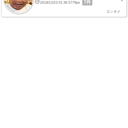
7件
2018/12/23 01:36 5779pv
エンタメ