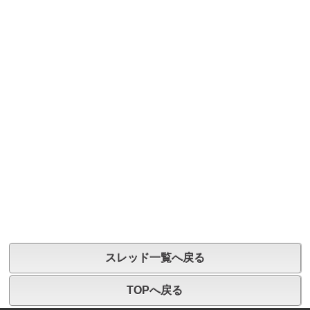
スレッド一覧へ戻る
TOPへ戻る