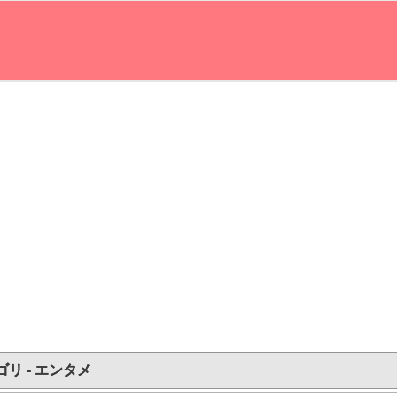
ゴリ - エンタメ