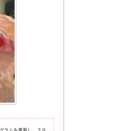
グラムを更新し、２０