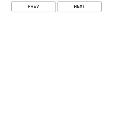
PREV
NEXT