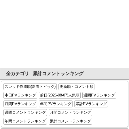
全カテゴリ - 累計コメントランキング
スレッド作成順(新着トピック)
更新順・コメント順
本日PVランキング
前日(2026-08-07)人気順
週間PVランキング
月間PVランキング
年間PVランキング
累計PVランキング
週間コメントランキング
月間コメントランキング
年間コメントランキング
累計コメントランキング