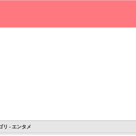
ゴリ - エンタメ