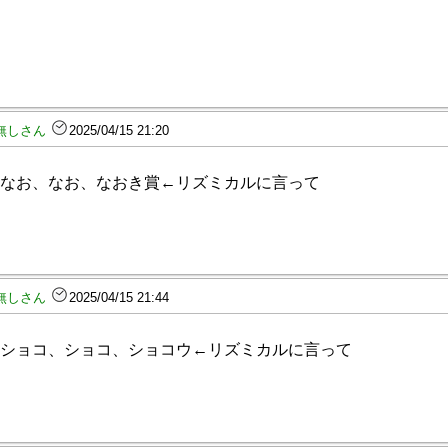
無しさん
2025/04/15 21:20
なお、なお、なおき賞←リズミカルに言って
無しさん
2025/04/15 21:44
ショコ、ショコ、ショコウ←リズミカルに言って