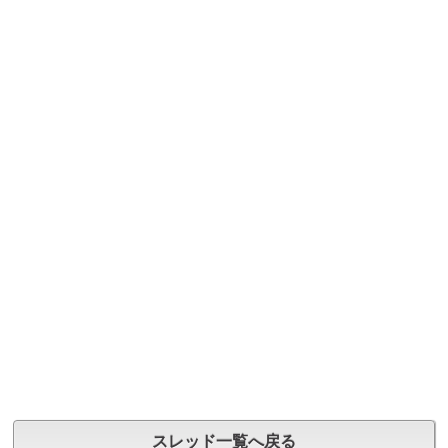
スレッド一覧へ戻る