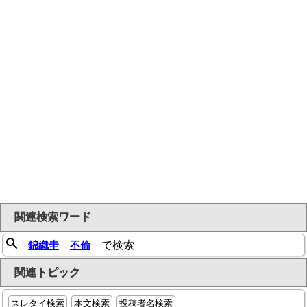
関連検索ワード
錦織圭
不倫
で検索
関連トピック
スレタイ検索
本文検索
投稿者名検索