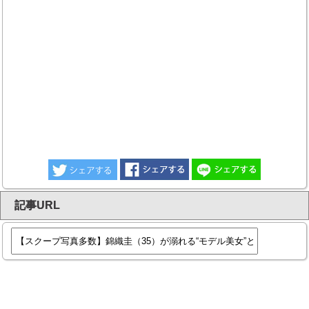
記事URL