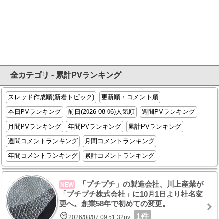
全カテゴリ - 累計PVランキング
スレッド作成順(新着トピック)
更新順・コメント順
本日PVランキング
前日(2026-08-06)人気順
週間PVランキング
月間PVランキング
年間PVランキング
累計PVランキング
週間コメントランキング
月間コメントランキング
年間コメントランキング
累計コメントランキング
「プチプチ」の製造会社、川上産業が
NEW
「プチプチ株式会社」に10月1日より社名変
更へ。創業58年で初めての変更。
1件
2026/08/07 09:51 32pv