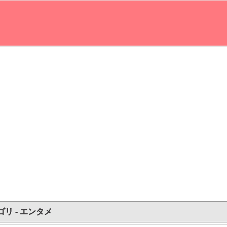
ゴリ - エンタメ