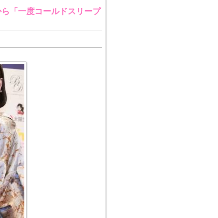
年から「一度コールドスリープ