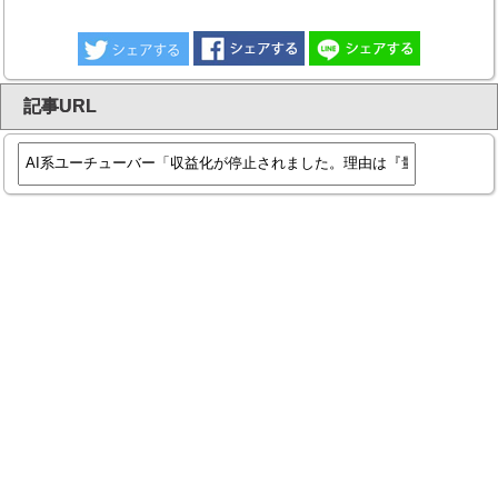
記事URL