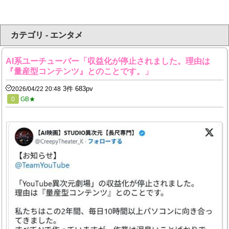
カテゴリ - エンタメ
AI系ユーチューバー「収益化が停止されました。理由は
『量産型コンテンツ』とのことです。」
3件 683pv
2026/04/22 20:48
0
GB★