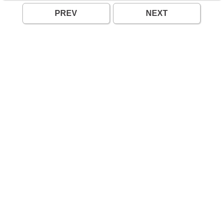
PREV
NEXT