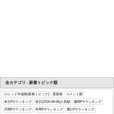
全カテゴリ - 新着トピック順
スレッド作成順(新着トピック)
更新順・コメント順
本日PVランキング
前日(2026-08-08)人気順
週間PVランキング
月間PVランキング
年間PVランキング
累計PVランキング