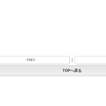
｜
PREV
TOPへ戻る