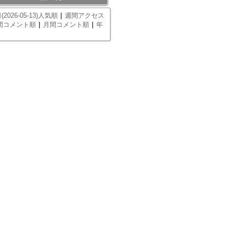
|
(2026-05-13)人気順
週間アクセス
|
|
間コメント順
月間コメント順
年