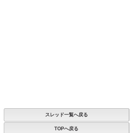
スレッド一覧へ戻る
TOPへ戻る