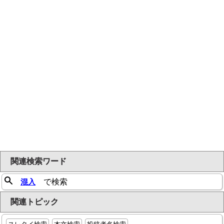
関連検索ワード
混入
で検索
関連トピック