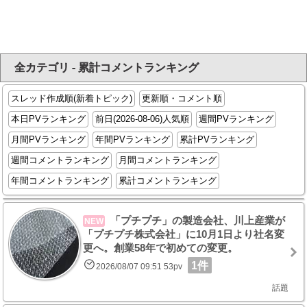
全カテゴリ - 累計コメントランキング
スレッド作成順(新着トピック)
更新順・コメント順
本日PVランキング
前日(2026-08-06)人気順
週間PVランキング
月間PVランキング
年間PVランキング
累計PVランキング
週間コメントランキング
月間コメントランキング
年間コメントランキング
累計コメントランキング
「プチプチ」の製造会社、川上産業が
NEW
「プチプチ株式会社」に10月1日より社名変
更へ。創業58年で初めての変更。
1件
2026/08/07 09:51 53pv
話題