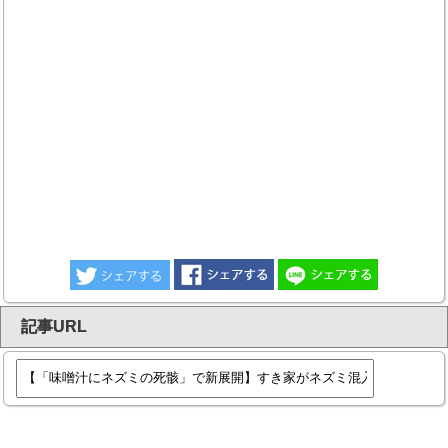
記事URL