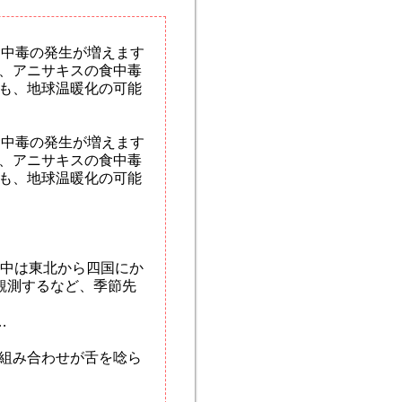
食中毒の発生が増えます
、アニサキスの食中毒
も、地球温暖化の可能
食中毒の発生が増えます
、アニサキスの食中毒
も、地球温暖化の可能
日中は東北から四国にか
観測するなど、季節先
…
組み合わせが舌を唸ら