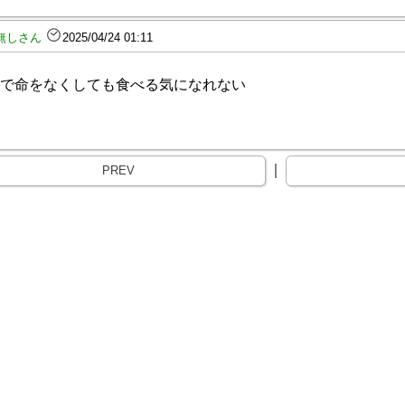
無しさん
2025/04/24 01:11
で命をなくしても食べる気になれない
｜
PREV