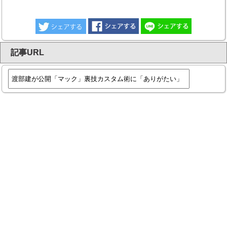
記事URL