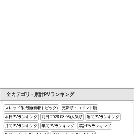
全カテゴリ - 累計PVランキング
スレッド作成順(新着トピック)
更新順・コメント順
本日PVランキング
前日(2026-08-06)人気順
週間PVランキング
月間PVランキング
年間PVランキング
累計PVランキング