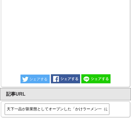
記事URL