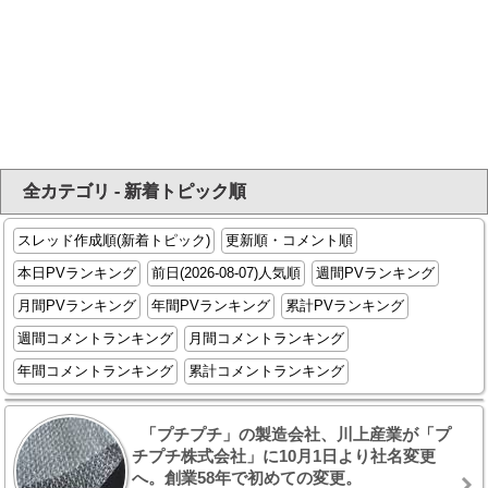
全カテゴリ - 新着トピック順
スレッド作成順(新着トピック)
更新順・コメント順
本日PVランキング
前日(2026-08-07)人気順
週間PVランキング
月間PVランキング
年間PVランキング
累計PVランキング
週間コメントランキング
月間コメントランキング
年間コメントランキング
累計コメントランキング
「プチプチ」の製造会社、川上産業が「プ
チプチ株式会社」に10月1日より社名変更
へ。創業58年で初めての変更。