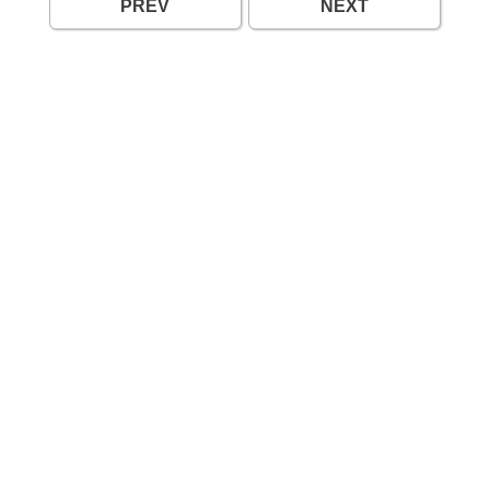
PREV
NEXT