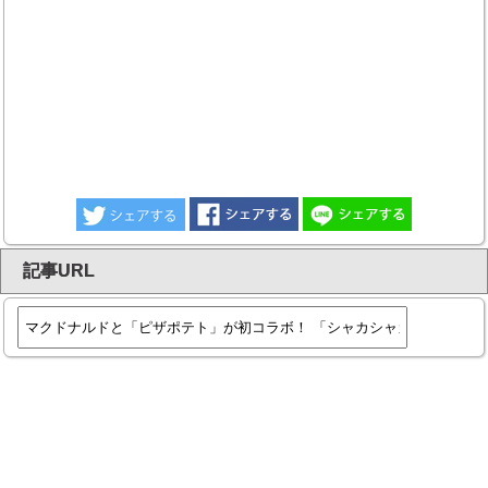
記事URL