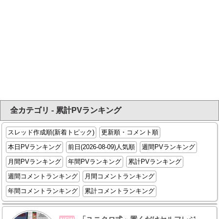
全カテゴリ - 累計PVランキング
スレッド作成順(新着トピック)
更新順・コメント順
本日PVランキング
前日(2026-08-09)人気順
週間PVランキング
月間PVランキング
年間PVランキング
累計PVランキング
週間コメントランキング
月間コメントランキング
年間コメントランキング
累計コメントランキング