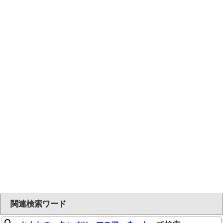
関連検索ワード