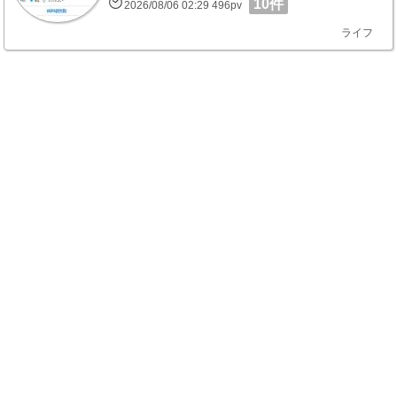
10件
2026/08/06 02:29 496pv
ライフ