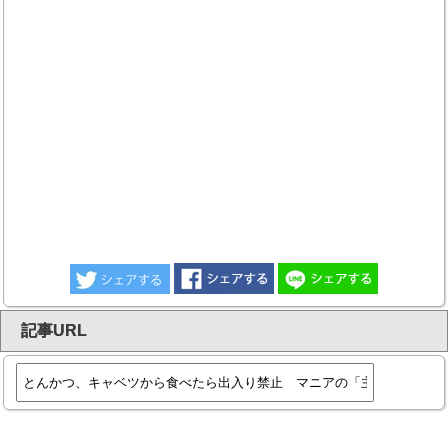
記事URL