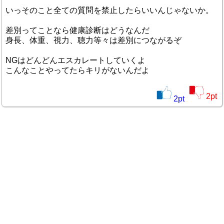
いっそのこと全ての質問を禁止したらいいんじゃないか。
差別ってことなら健康診断はどうなんだ
身長、体重、視力、聴力等々は差別につながるぞ
NGはどんどんエスカレートしていくよ
こんなことやってたらキリがないんだよ
2
pt
2
pt