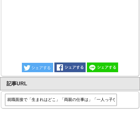
記事URL