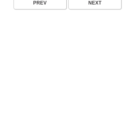
PREV
NEXT