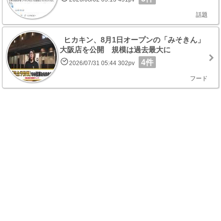
話題
ヒカキン、8月1日オープンの「みそきん」
大阪店を公開 規模は過去最大に
4件
2026/07/31 05:44 302pv
フード