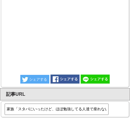
記事URL