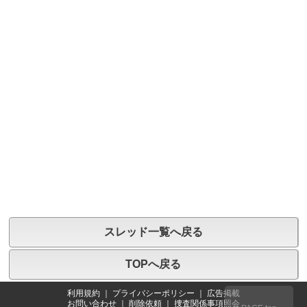
スレッド一覧へ戻る
TOPへ戻る
利用規約
｜
プライバシーポリシー
｜
広告掲載
お問い合わせ
｜
削除依頼
｜
捜査関係事項照会