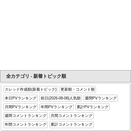
全カテゴリ - 新着トピック順
スレッド作成順(新着トピック)
更新順・コメント順
本日PVランキング
前日(2026-08-08)人気順
週間PVランキング
月間PVランキング
年間PVランキング
累計PVランキング
週間コメントランキング
月間コメントランキング
年間コメントランキング
累計コメントランキング