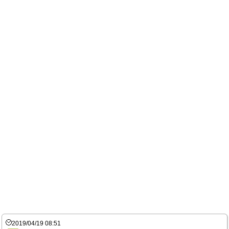
2019/04/19 08:51