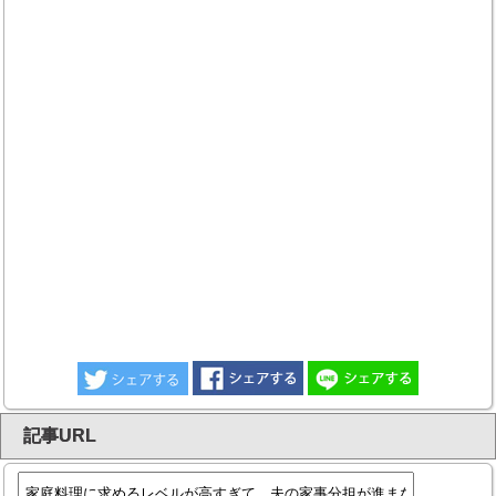
記事URL