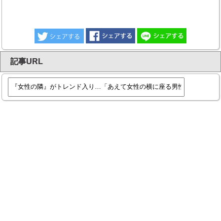
記事URL