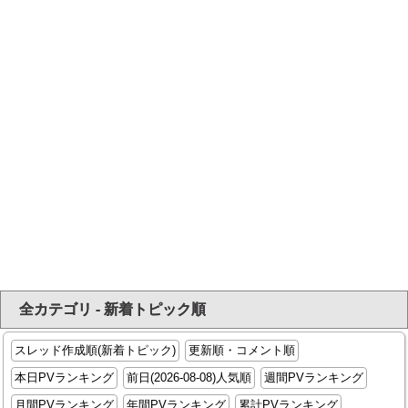
全カテゴリ - 新着トピック順
スレッド作成順(新着トピック)
更新順・コメント順
本日PVランキング
前日(2026-08-08)人気順
週間PVランキング
月間PVランキング
年間PVランキング
累計PVランキング