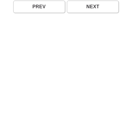
PREV
NEXT