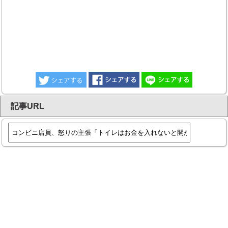
記事URL