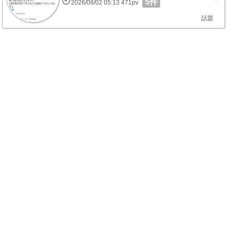
5件
2026/08/02 05:13 471pv
話題