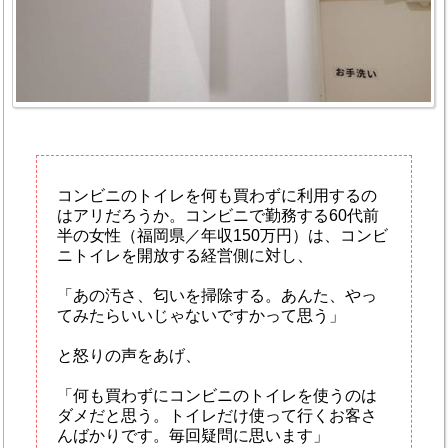
コンビニのトイレを何も買わずに利用するの
はアリだろうか。コンビニで勤務する60代前
半の女性（福岡県／年収150万円）は、コンビ
ニトイレを開放する経営側に対し、
「あの汚さ、匂いを掃除する。あんた、やっ
てみたらいいじゃないですかって思う」
と怒りの声をあげ、
「何も買わずにコンビニのトイレを使うのは
ダメだと思う。トイレだけ使って行くお客さ
んばかりです。毎回疑問に思います」