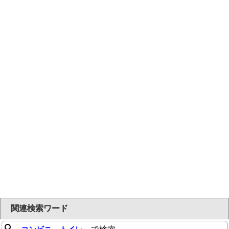
関連検索ワード