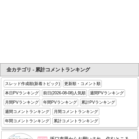
全カテゴリ - 累計コメントランキング
スレッド作成順(新着トピック)
更新順・コメント順
本日PVランキング
前日(2026-08-08)人気順
週間PVランキング
月間PVランキング
年間PVランキング
累計PVランキング
週間コメントランキング
月間コメントランキング
年間コメントランキング
累計コメントランキング
坂口杏里からお願いされ、住むところ