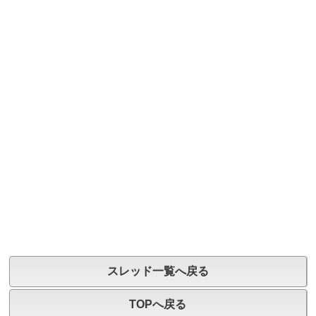
スレッド一覧へ戻る
TOPへ戻る