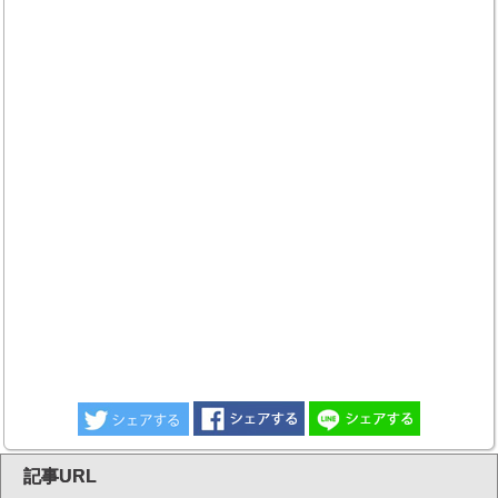
記事URL