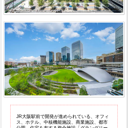
JR大阪駅前で開発が進められている、オフィ
ス、ホテル、中核機能施設、商業施設、都市
公園、住宅を有する複合施設「グラングリー