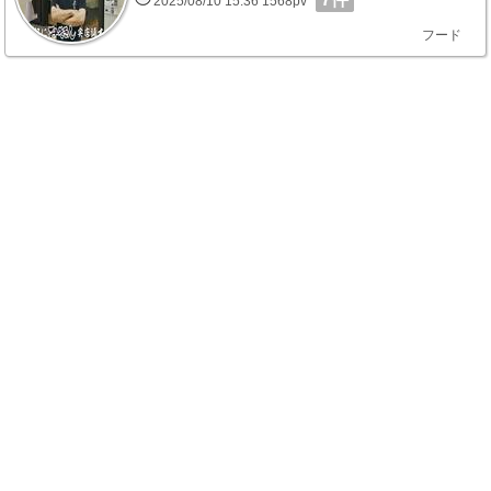
2025/08/10 15:36 1568pv
フード