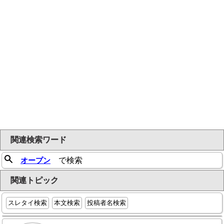
関連検索ワード
オープン
で検索
関連トピック
スレタイ検索
本文検索
投稿者名検索