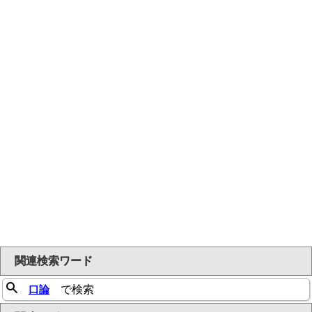
関連検索ワード
口論
で検索