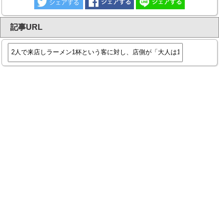
記事URL