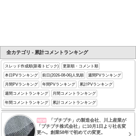
全カテゴリ - 累計コメントランキング
スレッド作成順(新着トピック)
更新順・コメント順
本日PVランキング
前日(2026-08-06)人気順
週間PVランキング
月間PVランキング
年間PVランキング
累計PVランキング
週間コメントランキング
月間コメントランキング
年間コメントランキング
累計コメントランキング
「プチプチ」の製造会社、川上産業が
NEW
「プチプチ株式会社」に10月1日より社名変
更へ。創業58年で初めての変更。