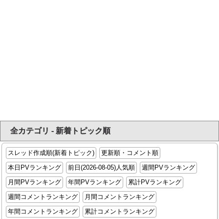
全カテゴリ - 新着トピック順
スレッド作成順(新着トピック)
更新順・コメント順
本日PVランキング
前日(2026-08-05)人気順
週間PVランキング
月間PVランキング
年間PVランキング
累計PVランキング
週間コメントランキング
月間コメントランキング
年間コメントランキング
累計コメントランキング