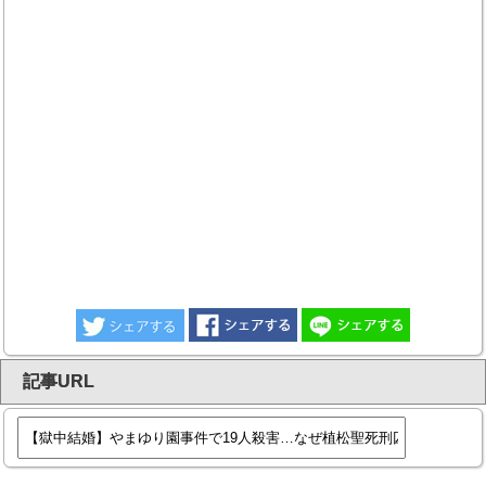
記事URL