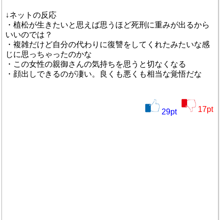
↓ネットの反応
・植松が生きたいと思えば思うほど死刑に重みが出るから
いいのでは？
・複雑だけど自分の代わりに復讐をしてくれたみたいな感
じに思っちゃったのかな
・この女性の親御さんの気持ちを思うと切なくなる
・顔出しできるのが凄い。良くも悪くも相当な覚悟だな
17
pt
29
pt