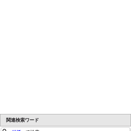
関連検索ワード