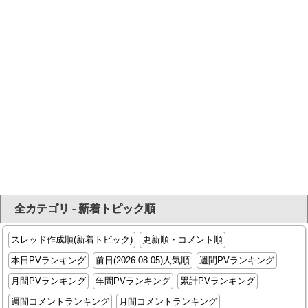
全カテゴリ - 新着トピック順
スレッド作成順(新着トピック)
更新順・コメント順
本日PVランキング
前日(2026-08-05)人気順
週間PVランキング
月間PVランキング
年間PVランキング
累計PVランキング
週間コメントランキング
月間コメントランキング