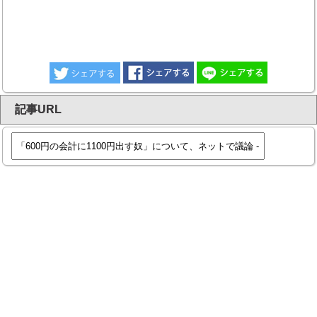
記事URL