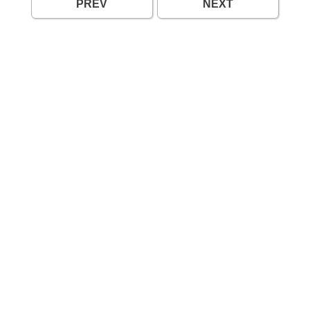
PREV
NEXT