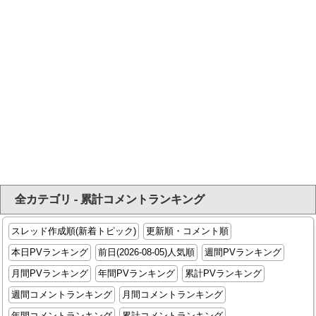
全カテゴリ - 累計コメントランキング
スレッド作成順(新着トピック)
更新順・コメント順
本日PVランキング
前日(2026-08-05)人気順
週間PVランキング
月間PVランキング
年間PVランキング
累計PVランキング
週間コメントランキング
月間コメントランキング
年間コメントランキング
累計コメントランキング