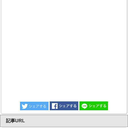
記事URL