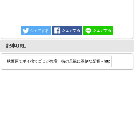
記事URL