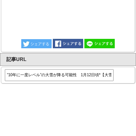
記事URL