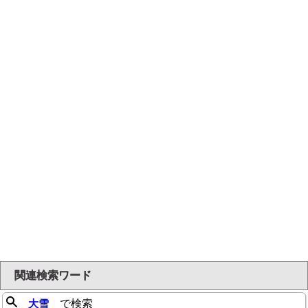
関連検索ワード
大雪
で検索