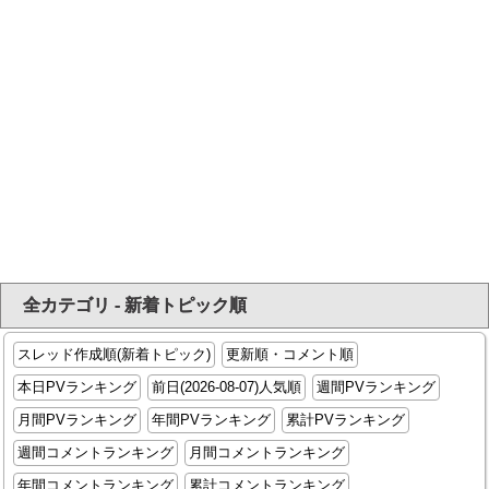
全カテゴリ - 新着トピック順
スレッド作成順(新着トピック)
更新順・コメント順
本日PVランキング
前日(2026-08-07)人気順
週間PVランキング
月間PVランキング
年間PVランキング
累計PVランキング
週間コメントランキング
月間コメントランキング
年間コメントランキング
累計コメントランキング