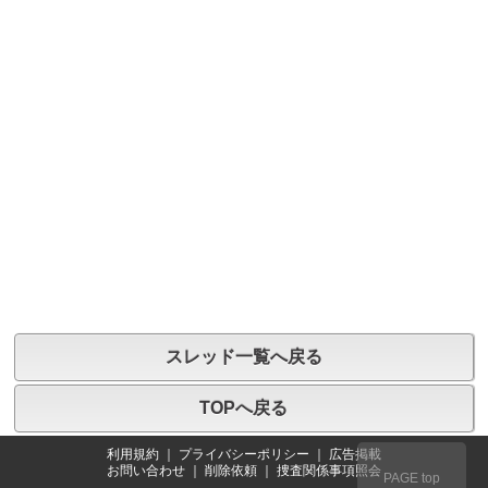
スレッド一覧へ戻る
TOPへ戻る
利用規約
｜
プライバシーポリシー
｜
広告掲載
お問い合わせ
｜
削除依頼
｜
捜査関係事項照会
PAGE top