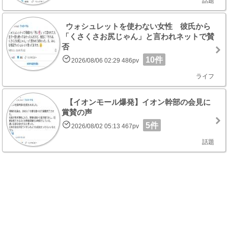
話題
ウォシュレットを使わない女性 彼氏から
「くさくさお尻じゃん」と言われネットで賛
否
10件
2026/08/06 02:29 486pv
ライフ
【イオンモール爆発】イオン幹部の会見に
賞賛の声
5件
2026/08/02 05:13 467pv
話題