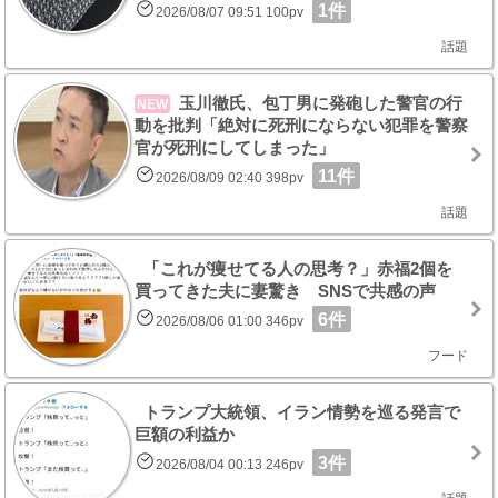
1件
2026/08/07 09:51 100pv
話題
玉川徹氏、包丁男に発砲した警官の行
NEW
動を批判「絶対に死刑にならない犯罪を警察
官が死刑にしてしまった」
11件
2026/08/09 02:40 398pv
話題
「これが痩せてる人の思考？」赤福2個を
買ってきた夫に妻驚き SNSで共感の声
6件
2026/08/06 01:00 346pv
フード
トランプ大統領、イラン情勢を巡る発言で
巨額の利益か
3件
2026/08/04 00:13 246pv