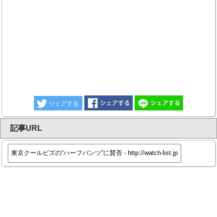
記事URL