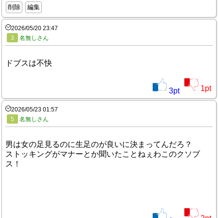
削除
編集
2026/05/20 23:47
3
名無しさん
ドブスは不快
1
pt
3
pt
2026/05/23 01:57
5
名無しさん
男は女の足見るのに生足のが良いに決まってんだろ？
ストッキングがマナーとか聞いたことねぇわこのクソブ
ス！