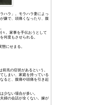
ラハラ」。モラハラ妻によっ
が嫌で、頭痛くなったり、腹
。
別々。家事を手伝おうとして
を何度もさせられる。
実態にせまる。
くは前兆の症状があるという。
てしまい、家庭を持っている
なると、腹痛や頭痛を引き起
は少ない場合が多い。
夫婦の会話が全くない。嫁が