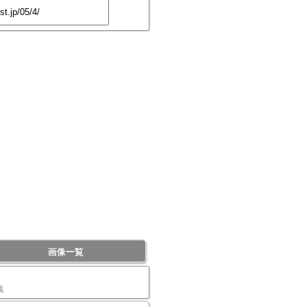
画像一覧
集