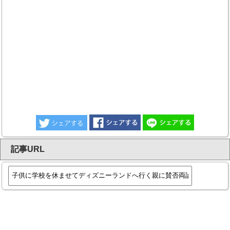
記事URL