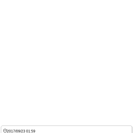
2017/09/23 01:59