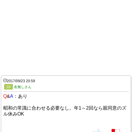
2017/09/23 20:59
18
名無しさん
Q
&
A
：あり
昭和の常識に合わせる必要なし。年1～2回なら親同意のズ
ル休みOK