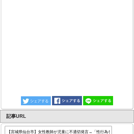
記事URL