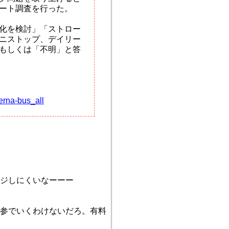
ート調査を行った。
化を検討」「ストロー
ニストップ、デイリー
もしくは「不明」と答
erna-bus_all
ジしにくいなーーー
参でいくわけないだろ。有料