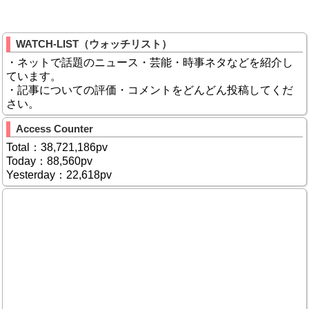
WATCH-LIST（ウォッチリスト）
・ネットで話題のニュース・芸能・時事ネタなどを紹介し
ています。
・記事についての評価・コメントをどんどん投稿してくだ
さい。
Access Counter
Total：38,721,186pv
Today：88,560pv
Yesterday：22,618pv