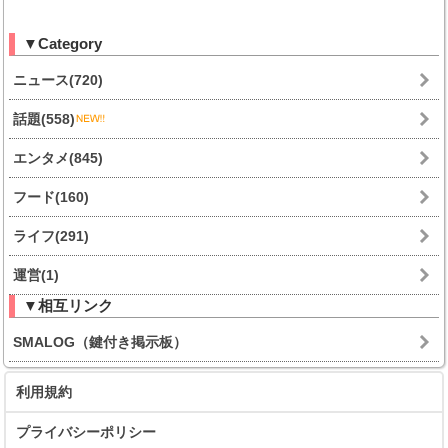
▼Category
ニュース(720)
話題(558)
エンタメ(845)
フード(160)
ライフ(291)
運営(1)
▼相互リンク
SMALOG（鍵付き掲示板）
利用規約
プライバシーポリシー