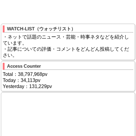
WATCH-LIST（ウォッチリスト）
・ネットで話題のニュース・芸能・時事ネタなどを紹介し
ています。
・記事についての評価・コメントをどんどん投稿してくだ
さい。
Access Counter
Total：38,797,968pv
Today：34,113pv
Yesterday：131,229pv