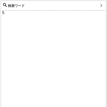
検索ワード
5