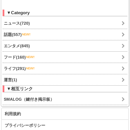
▼Category
ニュース(720)
話題(557)
エンタメ(845)
フード(160)
ライフ(291)
運営(1)
▼相互リンク
SMALOG（鍵付き掲示板）
利用規約
プライバシーポリシー