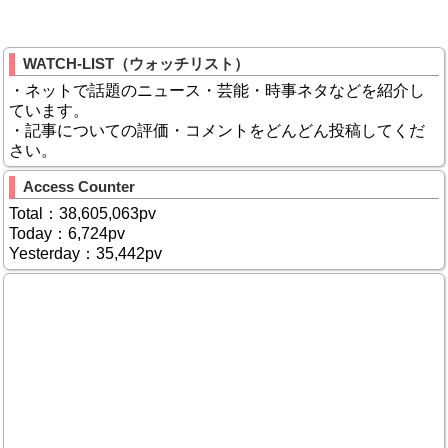
WATCH-LIST（ウォッチリスト）
・ネットで話題のニュース・芸能・時事ネタなどを紹介し
ています。
・記事についての評価・コメントをどんどん投稿してくだ
さい。
Access Counter
Total：38,605,063pv
Today：6,724pv
Yesterday：35,442pv