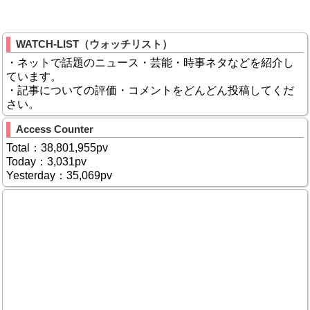
WATCH-LIST（ウォッチリスト）
・ネットで話題のニュース・芸能・時事ネタなどを紹介し
ています。
・記事についての評価・コメントをどんどん投稿してくだ
さい。
Access Counter
Total：38,801,955pv
Today：3,031pv
Yesterday：35,069pv