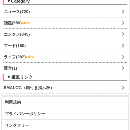
▼Category
ニュース(720)
話題(559)
エンタメ(845)
フード(160)
ライフ(292)
運営(1)
▼相互リンク
SMALOG（鍵付き掲示板）
利用規約
プライバシーポリシー
リンクフリー