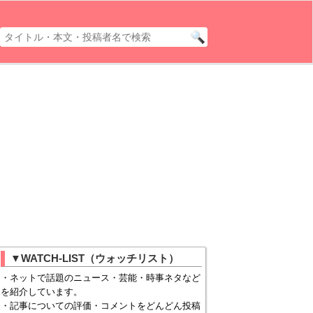
▼WATCH-LIST（ウォッチリスト）
・ネットで話題のニュース・芸能・時事ネタなど
を紹介しています。
・記事についての評価・コメントをどんどん投稿