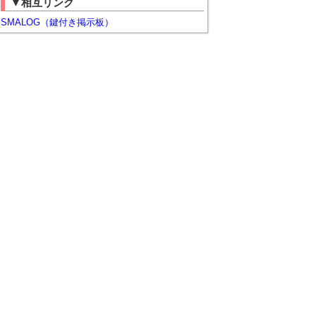
▼相互リンク
SMALOG（鍵付き掲示板）