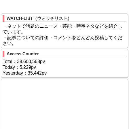
WATCH-LIST（ウォッチリスト）
・ネットで話題のニュース・芸能・時事ネタなどを紹介し
ています。
・記事についての評価・コメントをどんどん投稿してくだ
さい。
Access Counter
Total：38,603,568pv
Today：5,229pv
Yesterday：35,442pv