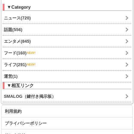
▼Category
ニュース(720)
話題(556)
エンタメ(845)
フード(160)
ライフ(291)
運営(1)
▼相互リンク
SMALOG（鍵付き掲示板）
利用規約
プライバシーポリシー