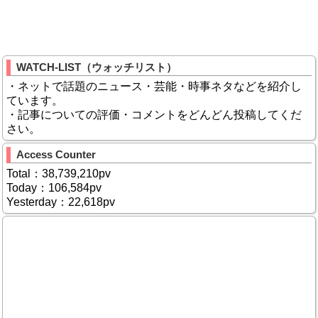
WATCH-LIST（ウォッチリスト）
・ネットで話題のニュース・芸能・時事ネタなどを紹介し
ています。
・記事についての評価・コメントをどんどん投稿してくだ
さい。
Access Counter
Total：38,739,210pv
Today：106,584pv
Yesterday：22,618pv