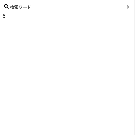
検索ワード
5