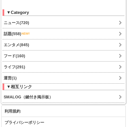
▼Category
ニュース(720)
話題(558)
エンタメ(845)
フード(160)
ライフ(291)
運営(1)
▼相互リンク
SMALOG（鍵付き掲示板）
利用規約
プライバシーポリシー