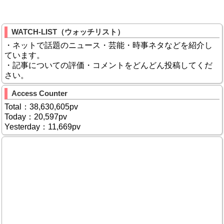
WATCH-LIST（ウォッチリスト）
・ネットで話題のニュース・芸能・時事ネタなどを紹介し
ています。
・記事についての評価・コメントをどんどん投稿してくだ
さい。
Access Counter
Total：38,630,605pv
Today：20,597pv
Yesterday：11,669pv