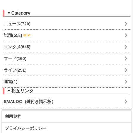
▼Category
ニュース(720)
話題(558)
エンタメ(845)
フード(160)
ライフ(291)
運営(1)
▼相互リンク
SMALOG（鍵付き掲示板）
利用規約
プライバシーポリシー