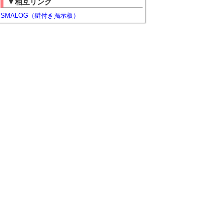
▼相互リンク
SMALOG（鍵付き掲示板）