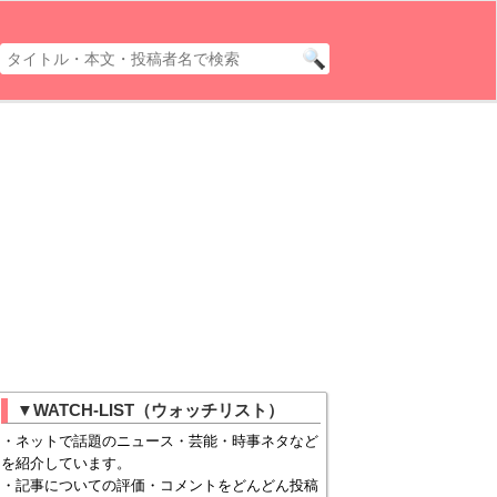
▼WATCH-LIST（ウォッチリスト）
・ネットで話題のニュース・芸能・時事ネタなど
を紹介しています。
・記事についての評価・コメントをどんどん投稿