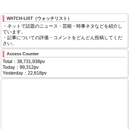
WATCH-LIST（ウォッチリスト）
・ネットで話題のニュース・芸能・時事ネタなどを紹介し
ています。
・記事についての評価・コメントをどんどん投稿してくだ
さい。
Access Counter
Total：38,731,938pv
Today：99,312pv
Yesterday：22,618pv