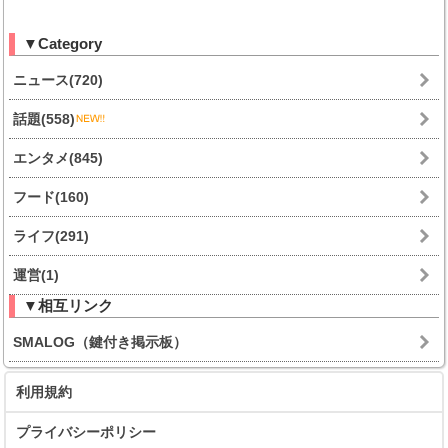
▼Category
ニュース(720)
話題(558)
エンタメ(845)
フード(160)
ライフ(291)
運営(1)
▼相互リンク
SMALOG（鍵付き掲示板）
利用規約
プライバシーポリシー