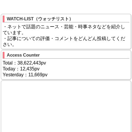
WATCH-LIST（ウォッチリスト）
・ネットで話題のニュース・芸能・時事ネタなどを紹介し
ています。
・記事についての評価・コメントをどんどん投稿してくだ
さい。
Access Counter
Total：38,622,443pv
Today：12,435pv
Yesterday：11,669pv