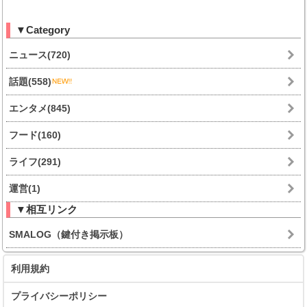
▼Category
ニュース(720)
話題(558)
エンタメ(845)
フード(160)
ライフ(291)
運営(1)
▼相互リンク
SMALOG（鍵付き掲示板）
利用規約
プライバシーポリシー