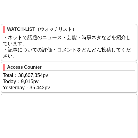
WATCH-LIST（ウォッチリスト）
・ネットで話題のニュース・芸能・時事ネタなどを紹介し
ています。
・記事についての評価・コメントをどんどん投稿してくだ
さい。
Access Counter
Total：38,607,354pv
Today：9,015pv
Yesterday：35,442pv