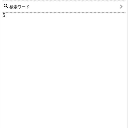
検索ワード
5