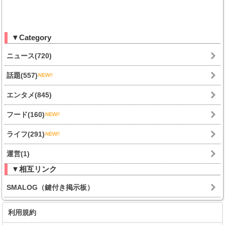
▼Category
ニュース(720)
話題(557)
エンタメ(845)
フード(160)
ライフ(291)
運営(1)
▼相互リンク
SMALOG（鍵付き掲示板）
利用規約