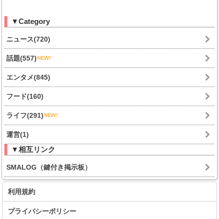
▼Category
ニュース(720)
話題(557)
エンタメ(845)
フード(160)
ライフ(291)
運営(1)
▼相互リンク
SMALOG（鍵付き掲示板）
利用規約
プライバシーポリシー