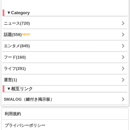
▼Category
ニュース(720)
話題(558)
エンタメ(845)
フード(160)
ライフ(291)
運営(1)
▼相互リンク
SMALOG（鍵付き掲示板）
利用規約
プライバシーポリシー