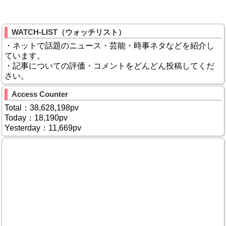
WATCH-LIST（ウォッチリスト）
・ネットで話題のニュース・芸能・時事ネタなどを紹介し
ています。
・記事についての評価・コメントをどんどん投稿してくだ
さい。
Access Counter
Total：38,628,198pv
Today：18,190pv
Yesterday：11,669pv