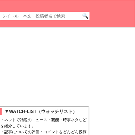
▼WATCH-LIST（ウォッチリスト）
・ネットで話題のニュース・芸能・時事ネタなど
を紹介しています。
・記事についての評価・コメントをどんどん投稿