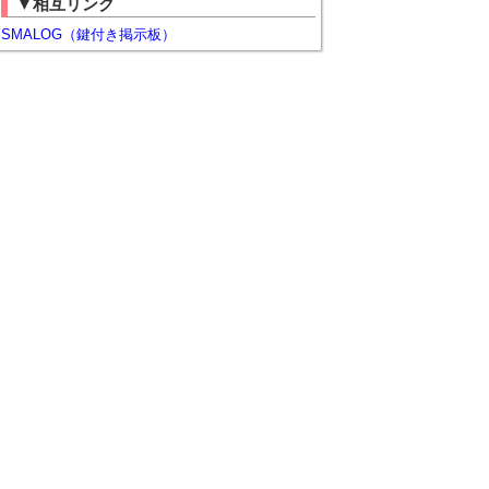
▼相互リンク
SMALOG（鍵付き掲示板）